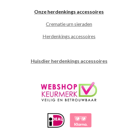
Onze herdenkings accessoires
Crematie urn sieraden
Herdenkings accessoires
Huisdier herdenkings accessoires