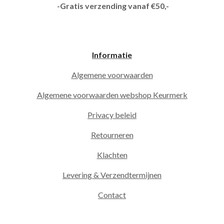
-Gratis verzending vanaf €50,-
Informatie
Algemene voorwaarden
Algemene voorwaarden webshop Keurmerk
Privacy beleid
Retourneren
Klachten
Levering & Verzendtermijnen
Contact