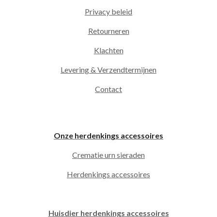
Privacy beleid
Retourneren
Klachten
Levering & Verzendtermijnen
Contact
Onze herdenkings accessoires
Crematie urn sieraden
Herdenkings accessoires
Huisdier herdenkings accessoires