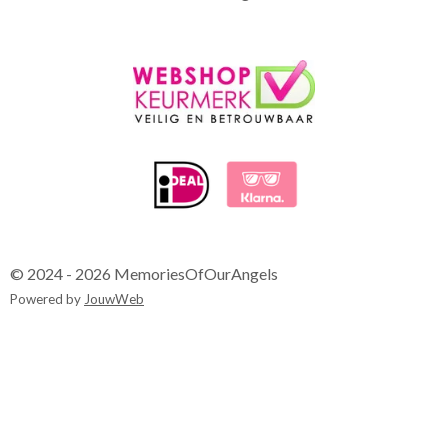
© 2024 - 2026 MemoriesOfOurAngels
Powered by
JouwWeb