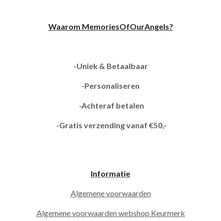
Waarom MemoriesOfOurAngels?
-Uniek & Betaalbaar
-Personaliseren
-Achteraf betalen
-Gratis verzending vanaf €50,-
Informatie
Algemene voorwaarden
Algemene voorwaarden webshop Keurmerk