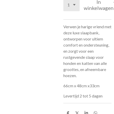
In
winkelwagen
Verwen je harige vriend met
deze luxe slaapbank,
ontworpen voor ultiem
comfort en ondersteuning,
en zorgt voor een
rustgevende slaap voor
honden en katten van alle
groottes, en afneembare
hoezen.
66cm x 48cm x33cm
Levertijd 2 tot 5 dagen