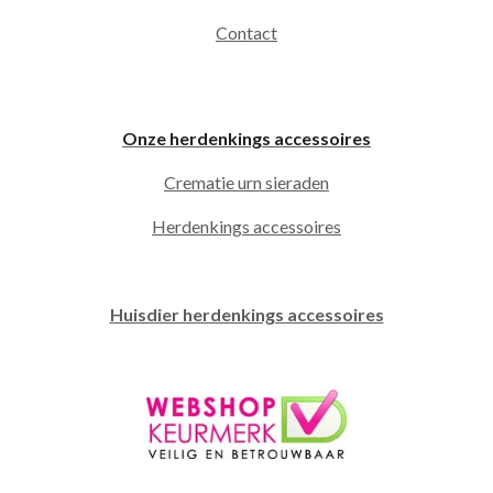
Contact
Onze herdenkings accessoires
Crematie urn sieraden
Herdenkings accessoires
Huisdier herdenkings accessoires