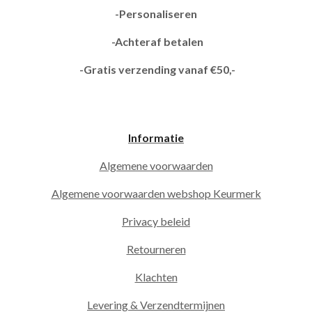
-Personaliseren
-Achteraf betalen
-Gratis verzending vanaf €50,-
Informatie
Algemene voorwaarden
Algemene voorwaarden webshop Keurmerk
Privacy beleid
Retourneren
Klachten
Levering & Verzendtermijnen