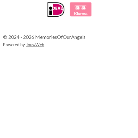
© 2024 - 2026 MemoriesOfOurAngels
Powered by
JouwWeb