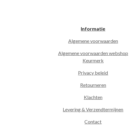
Informatie
Algemene voorwaarden
Algemene voorwaarden webshop
Keurmerk
Privacy beleid
Retourneren
Klachten
Levering & Verzendtermijnen
Contact